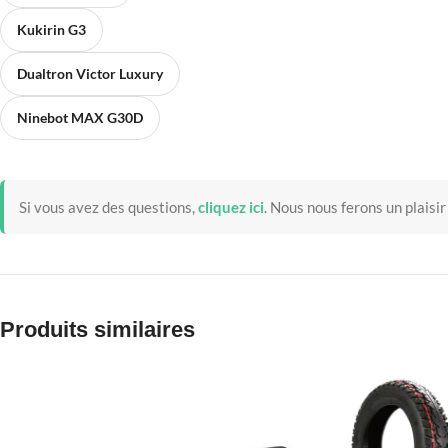
Kukirin G3
Dualtron Victor Luxury
Ninebot MAX G30D
Si vous avez des questions,
cliquez ici
.
Nous nous ferons un plaisir
Produits similaires