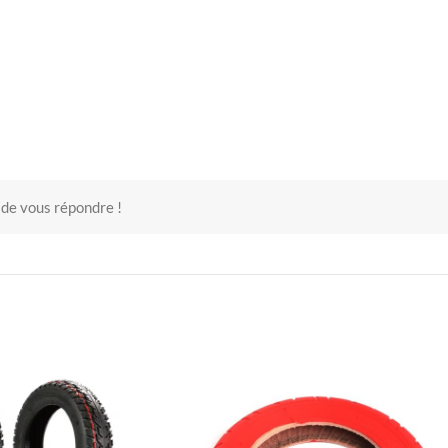
 de vous répondre !