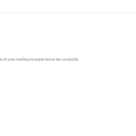
té et une meilleure expérience de conduite.