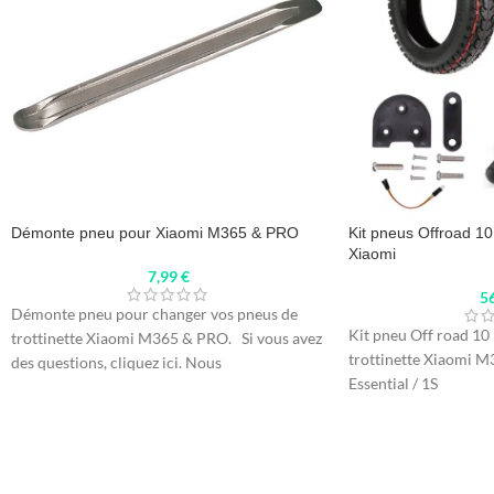
Démonte pneu pour Xiaomi M365 & PRO
Kit pneus Offroad 10
Xiaomi
7,99
€
5
Démonte pneu pour changer vos pneus de
Kit pneu Off road 10
trottinette Xiaomi M365 & PRO. Si vous avez
trottinette Xiaomi M3
des questions, cliquez ici. Nous
Essential / 1S