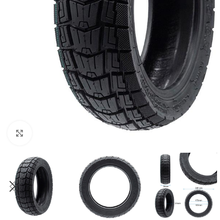
Click to enlarge