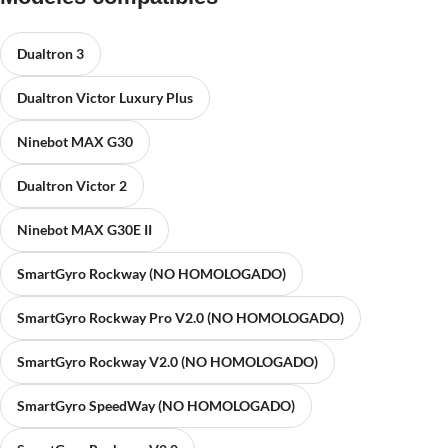
Dualtron 3
Dualtron Victor Luxury Plus
Ninebot MAX G30
Dualtron Victor 2
Ninebot MAX G30E II
SmartGyro Rockway (NO HOMOLOGADO)
SmartGyro Rockway Pro V2.0 (NO HOMOLOGADO)
SmartGyro Rockway V2.0 (NO HOMOLOGADO)
SmartGyro SpeedWay (NO HOMOLOGADO)