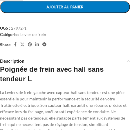
AJOUTER AU PANIER
UGS :
27972-1
Catégorie :
Levier de frein
Share:
Description
Poignée de frein avec hall sans
tendeur L
La Leviers de frein gauche avec capteur hall sans tendeur est une pièce
essentielle pour maintenir la performance et la sécurité de votre
Trottinette électrique. Son capteur hall, garantit une réponse précise et
efficace lors du freinage, améliorant l'expérience de conduite. Ne
nécessitant pas de tendeur, elle s'adapte parfaitement aux systèmes de
frein qui ne nécessitent pas de réglage de tension, simplifiant