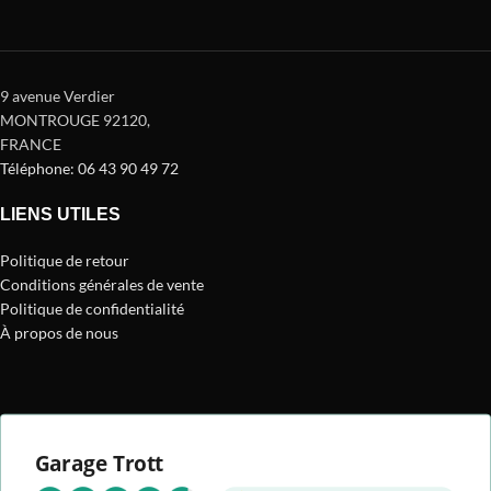
9 avenue Verdier
MONTROUGE 92120
,
FRANCE
Téléphone: 06 43 90 49 72
LIENS UTILES
Politique de retour
Conditions générales de vente
Politique de confidentialité
À propos de nous
Garage Trott