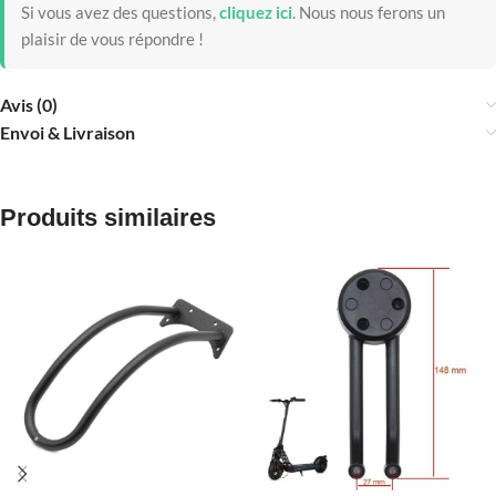
Si vous avez des questions,
cliquez ici
.
Nous nous ferons un
plaisir de vous répondre !
Avis (0)
Envoi & Livraison
Produits similaires