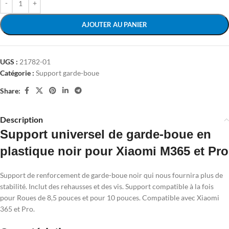
AJOUTER AU PANIER
UGS :
21782-01
Catégorie :
Support garde-boue
Share:
Description
Support universel de garde-boue en
plastique noir pour Xiaomi M365 et Pro
Support de renforcement de garde-boue noir qui nous fournira plus de
stabilité. Inclut des rehausses et des vis. Support compatible à la fois
pour Roues de 8,5 pouces et pour 10 pouces. Compatible avec Xiaomi
365 et Pro.