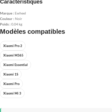
Caractéristiques
Marque :
Ewheel
Couleur :
Noir
Poids :
0.04 kg
Modèles compatibles
Xiaomi Pro 2
Xiaomi M365
Xiaomi Essential
Xiaomi 1S
Xiaomi Pro
Xiaomi Mi 3