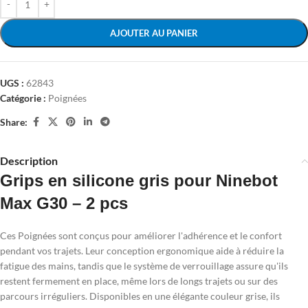
AJOUTER AU PANIER
UGS :
62843
Catégorie :
Poignées
Share:
Description
Grips en silicone gris pour Ninebot
Max G30 – 2 pcs
Ces Poignées sont conçus pour améliorer l'adhérence et le confort
pendant vos trajets. Leur conception ergonomique aide à réduire la
fatigue des mains, tandis que le système de verrouillage assure qu'ils
restent fermement en place, même lors de longs trajets ou sur des
parcours irréguliers. Disponibles en une élégante couleur grise, ils